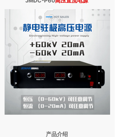
JMDC-P60
高压直流电源
产品介绍