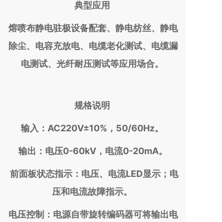
典型应用
熔喷布静电驻极设备配套、静电纺丝、静电
除尘、电容充放电、电缆老化测试、电缆漏
电测试、光纤耐压测试等应用场合。
规格说明
输入：AC220V±10%，50/60Hz。
输出：电压0-60kV，电流0-20mA。
前面板状态指示：电压、电流LED显示；电
压和电流故障指示。
电压控制：电源自带旋转编码器可将输出电