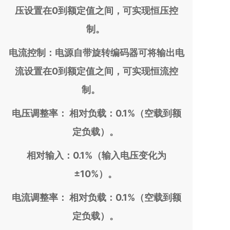
压设置在0到额定值之间，可实现恒压控
制。
电流控制：电源自带旋转编码器可将输出电
流设置在0到额定值之间，可实现恒流控
制。
电压调整率： 相对负载：0.1%（空载到额
定负载）。
相对输入：0.1%（输入电压变化为
±10%）。
电流调整率： 相对负载：0.1%（空载到额
定负载）。