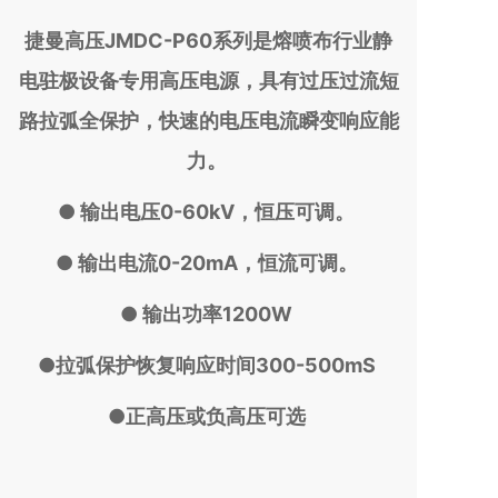
捷曼高压JMDC-P60系列是熔喷布行业静
电驻极设备专用高压电源，具有过压过流短
路拉弧全保护，快速的电压电流瞬变响应能
力。
● 输出电压0-60kV，恒压可调。
● 输出电流0-20mA，恒流可调。
● 输出功率1200W
●拉弧保护恢复响应时间300-500mS
●正高压或负高压可选