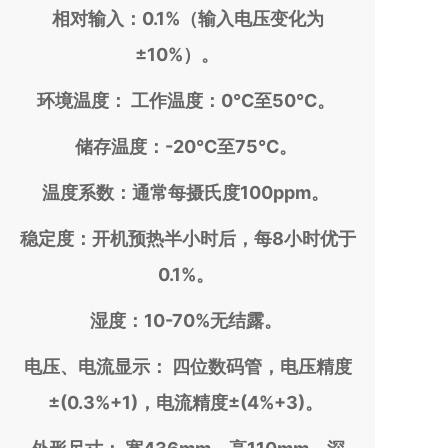
相对输入：0.1%（输入电压变化为
±10%）。
环境温度： 工作温度：0℃至50℃。
储存温度：-20℃至75℃。
温度系数：通常每摄氏度100ppm。
稳定度：开机预热半小时后，每8小时优于
0.1%。
湿度：10-70%无结露。
电压、电流显示： 四位数码管，电压精度
±(0.3%+1)，电流精度±(4%+3)。