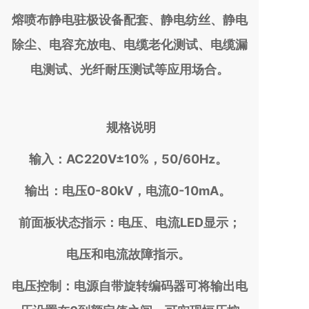
熔喷布静电驻极设备配套、静电纺丝、静电
除尘、电容充放电、电缆老化测试、电缆漏
电测试、光纤耐压测试等应用场合。
规格说明
输入：AC220V±10%，50/60Hz。
输出：电压0-80kV，电流0-10mA。
前面板状态指示：电压、电流LED显示；
电压和电流故障指示。
电压控制：电源自带旋转编码器可将输出电