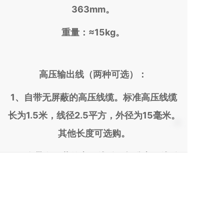
363mm。
重量：≈15kg。
高压输出线（两种可选）：
1、自带无屏蔽的高压线缆。标准高压线缆
长为1.5米，线径2.5平方，外径为15毫米。
其他长度可选购。
2、自带有屏蔽的高压线缆。标准高压线缆
长为1.5米，线径2.5平方，外径为14毫米。
其他长度可选购。