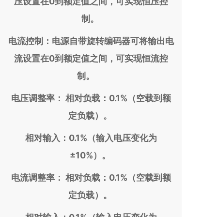
压设置在0到额定值之间，可实现恒压控
制。
电流控制：电源自带旋转编码器可将输出电
流设置在0到额定值之间，可实现恒流控
制。
电压调整率： 相对负载：0.1%（空载到额
定负载）。
相对输入：0.1%（输入电压变化为
±10%）。
电流调整率： 相对负载：0.1%（空载到额
定负载）。