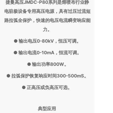
捷曼高压JMDC-P80系列是熔喷布行业静
电驻极设备专用高压电源，具有过压过流短
路拉弧全保护，快速的电压电流瞬变响应能
力。
● 输出电压0-80kV，恒压可调。
● 输出电流0-10mA，恒流可调。
● 输出功率800W。
● 拉弧保护恢复响应时间300-500mS。
● 正高压或负高压可选。
典型应用