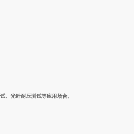
测试、光纤耐压测试等应用场合。