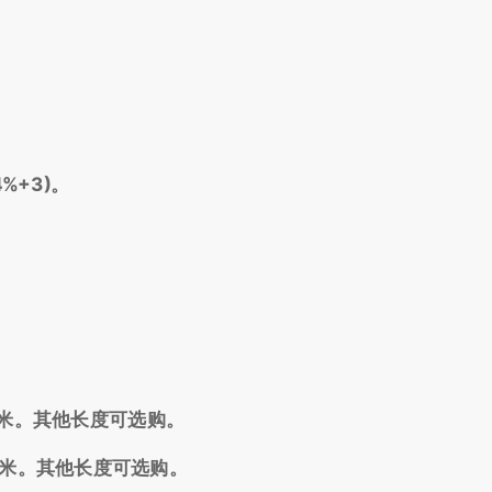
%+3)。
毫米。其他长度可选购。
毫米。其他长度可选购。