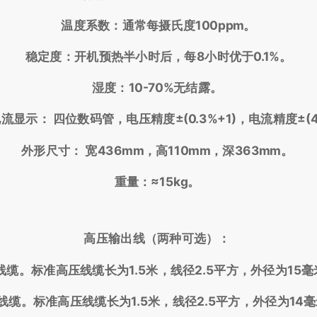
温度系数：通常每摄氏度100ppm。
稳定度：开机预热半小时后，每8小时优于0.1%。
湿度：10-70%无结露。
流显示： 四位数码管，电压精度±(0.3%+1)，电流精度±(4
外形尺寸： 宽436mm，高110mm，深363mm。
重量：≈15kg。
高压输出线（两种可选）：
线缆。标准高压线缆长为1.5米，线径2.5平方，外径为15
线缆。标准高压线缆长为1.5米，线径2.5平方，外径为14