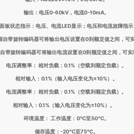
输出：电压0-60kV，电流0-10mA。
面板状态指示：电压、电流LED显示；电压和电流故障指
源自带旋转编码器可将输出电压设置在0到额定值之间，可
源自带旋转编码器可将输出电流设置在0到额定值之间，可
电压调整率： 相对负载：0.1%（空载到额定负载）。
相对输入：0.1%（输入电压变化为±10%）。
电流调整率： 相对负载：0.1%（空载到额定负载）。
相对输入：0.1%（输入电压变化为±10%）。
环境温度： 工作温度：0℃至50℃。
储存温度：-20℃至75℃。