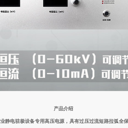
产品介绍
布行业静电驻极设备专用高压电源，具有过压过流短路拉弧