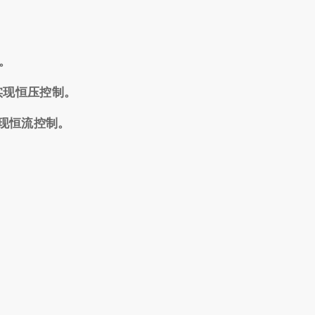
示。
实现恒压控制。
实现恒流控制。