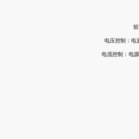
前
电压控制：电
电流控制：电