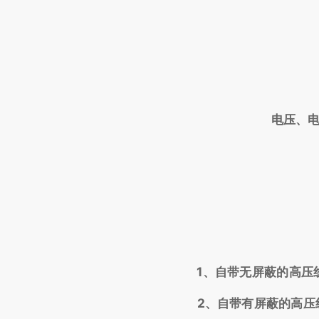
电压、电
1、自带无屏蔽的高压
2、自带有屏蔽的高压