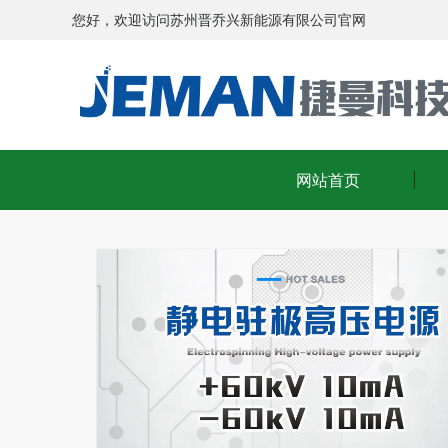
您好，欢迎访问苏州晋乔兴新能源有限公司官网
网站首页