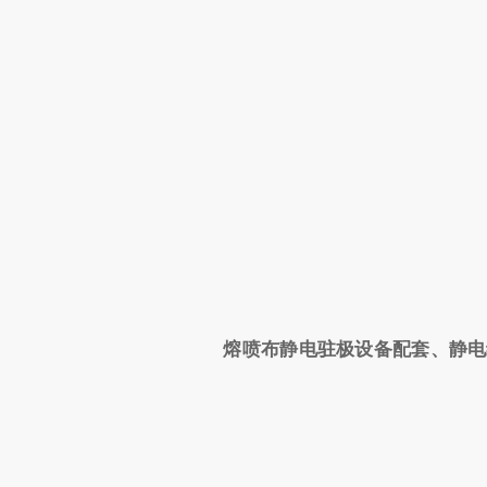
熔喷布静电驻极设备配套、静电