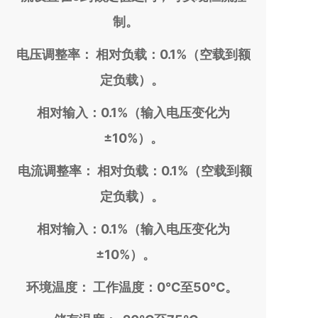
制。
电压调整率： 相对负载：0.1%（空载到额
定负载）。
相对输入：0.1%（输入电压变化为
±10%）。
电流调整率： 相对负载：0.1%（空载到额
定负载）。
相对输入：0.1%（输入电压变化为
±10%）。
环境温度： 工作温度：0℃至50℃。