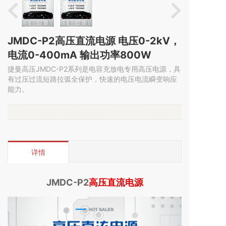
JMDC-P2高压直流电源 电压0-2kV，
电流0-400mA 输出功率800W
捷曼高压JMDC-P2系列是电容充放电专用高压电源，具
有过压过流短路拉弧全保护，快速的电压电流瞬变响应
能力。
详情
JMDC-P2
高压直流电源