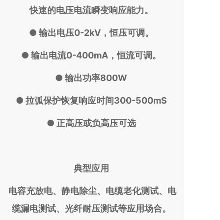
快速的电压电流瞬变响应能力。
● 输出电压0-2kV，恒压可调。
● 输出电流0-400mA，恒流可调。
● 输出功率800W
● 拉弧保护恢复响应时间300-500mS
● 正高压或负高压可选
典型应用
电容充放电、静电除尘、电缆老化测试、电
缆漏电测试、光纤耐压测试等应用场合。