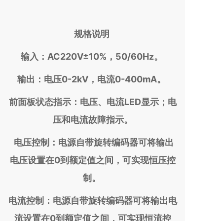
规格说明
输入：AC220V±10%，50/60Hz。
输出：电压0-2kV，电流0-400mA。
前面板状态指示：电压、电流LED显示；电
压和电流故障指示。
电压控制：电源自带旋转编码器可将输出
电压设置在0到额定值之间，可实现恒压控
制。
电流控制：电源自带旋转编码器可将输出电
流设置在0到额定值之间，可实现恒流控