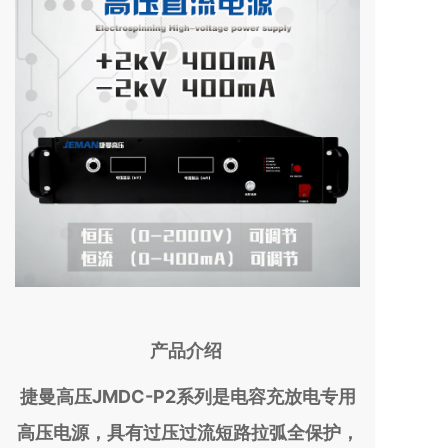
产品介绍
捷曼高压JMDC-P2系列是电容充放电专用
高压电源，具有过压过流短路拉弧全保护，