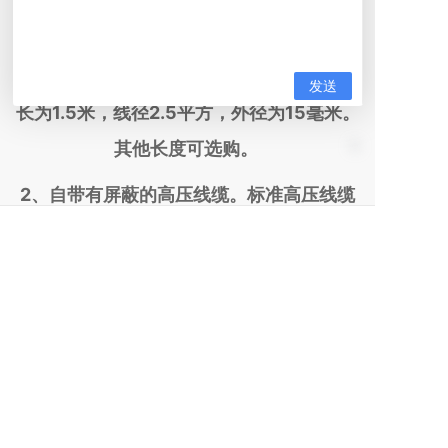
高压输出线（两种可选）：
1、自带无屏蔽的高压线缆。标准高压线缆
长为1.5米，线径2.5平方，外径为15毫米。
其他长度可选购。
2、自带有屏蔽的高压线缆。标准高压线缆
长为1.5米，线径2.5平方，外径为14毫米。
其他长度可选。
全国服务热线：
183-5126-2755