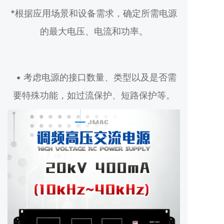
*根据应用场景和设备需求，确定所需电源
的最大电压、电流和功率。
• 考虑电源的接口数量、类型以及是否需
要特殊功能，如过流保护、短路保护等。