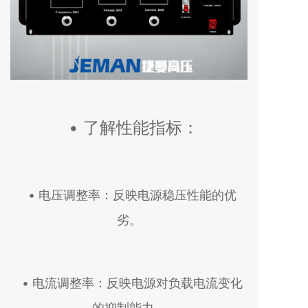
• 了解性能指标：
• 电压调整率：反映电源稳压性能的优
劣。
• 电流调整率：反映电源对负载电流变化
的抑制能力。