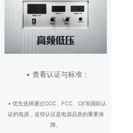
• 查看认证与标准：
• 优先选择通过CCC、FCC、CE等国际认
证的电源，这些认证是电源品质的重要保
障。