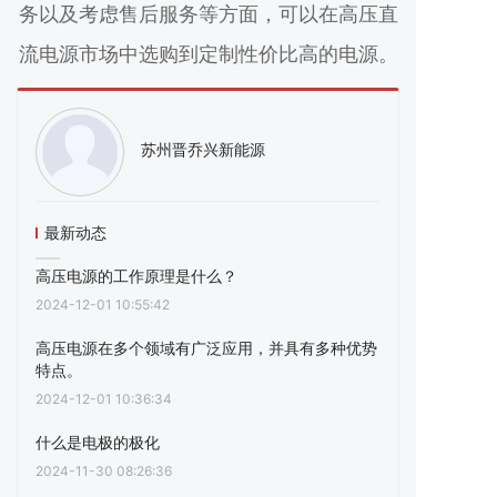
务以及考虑售后服务等方面，可以在高压直
流电源市场中选购到定制性价比高的电源。
苏州晋乔兴新能源
最新动态
高压电源的工作原理是什么？
2024-12-01 10:55:42
高压电源在多个领域有广泛应用，并具有多种优势
特点‌。
2024-12-01 10:36:34
什么是电极的极化
2024-11-30 08:26:36