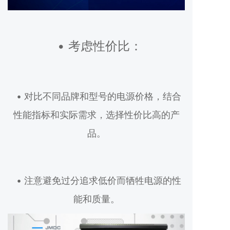
• 考虑性价比：
• 对比不同品牌和型号的电源价格，结合
性能指标和实际需求，选择性价比高的产
品。
• 注意避免过分追求低价而牺牲电源的性
能和质量。