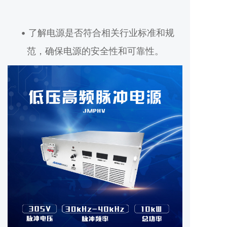
• 了解电源是否符合相关行业标准和规
范，确保电源的安全性和可靠性。