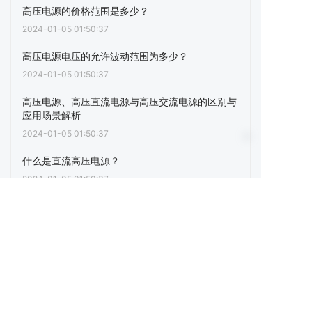
高压电源的价格范围是多少？
2024-01-05 01:50:37
高压电源电压的允许波动范围为多少？
2024-01-05 01:50:37
高压电源、高压直流电源与高压交流电源的区别与
应用场景解析
2024-01-05 01:50:37
什么是直流高压电源？
2024-01-05 01:50:37
苏州晋乔兴新能源有限公司分析高压直流电源市场
国内外厂家的产品优劣势，为您提供全面的市场洞
察，帮助您选择合适的电源产品。
2024-01-05 01:50:37
臭氧电源与DBD电源以及等离子电源的区别
2024-01-05 01:50:37