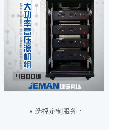
• 选择定制服务：