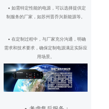
• 如需特定性能的电源，可以选择提供定
制服务的厂家，如苏州晋乔兴新能源等。
• 在定制过程中，与厂家充分沟通，明确
需求和技术要求，确保定制电源满足实际应
用场景。
• 考虑售后服务：