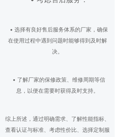
• 选择有良好售后服务体系的厂家，确保
在使用过程中遇到问题时能够得到及时解
决。
• 了解厂家的保修政策、维修周期等信
息，以便在需要时获得及时支持。
综上所述，通过明确需求、了解性能指标、
查看认证与标准、考虑性价比、选择定制服