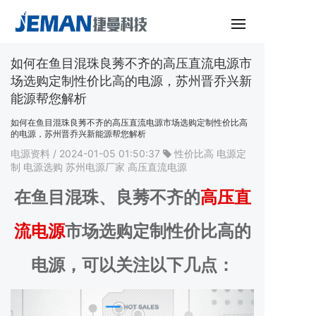
如何在鱼目混珠良莠不齐的高压直流电源市
场选购定制性价比高的电源，苏州晋乔兴新
能源帮您解析
如何在鱼目混珠良莠不齐的高压直流电源市场选购定制性价比高
的电源，苏州晋乔兴新能源帮您解析
电源资料
/ 2024-01-05 01:50:37
性价比高
电源定
制
电源选购
苏州电源厂家
高压直流电源
在鱼目混珠、良莠不齐的
高压直
流电源
市场选购定制性价比高的
电源，可以关注以下几点：