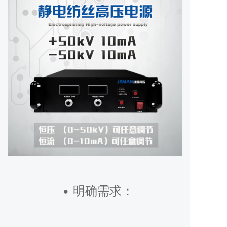
• 明确需求：