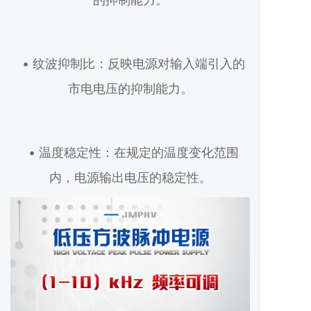
• 纹波抑制比：反映电源对输入端引入的
市电电压的抑制能力。
• 温度稳定性：在规定的温度变化范围
内，电源输出电压的稳定性。